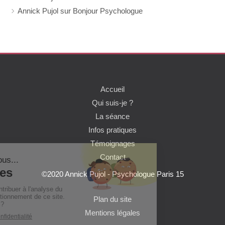
Annick Pujol sur Bonjour Psychologue
Accueil
Qui suis-je ?
La séance
Infos pratiques
Témoignages
Contact
©2020 Annick Pujol - Psychologue Paris 15
Plan du site
Mentions légales