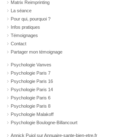
Matrix Reimprinting
La séance
Pour qui, pourquoi ?
Infos pratiques
Témoignages
Contact
Partager mon témoignage
Psychologie Vanves
Psychologie Paris 7
Psychologie Paris 16
Psychologie Paris 14
Psychologie Paris 6
Psychologie Paris 8
Psychologie Malakoff
Psychologie Boulogne-Billancourt
Annick Pujol sur Annuaire-sante-bien-etre.fr