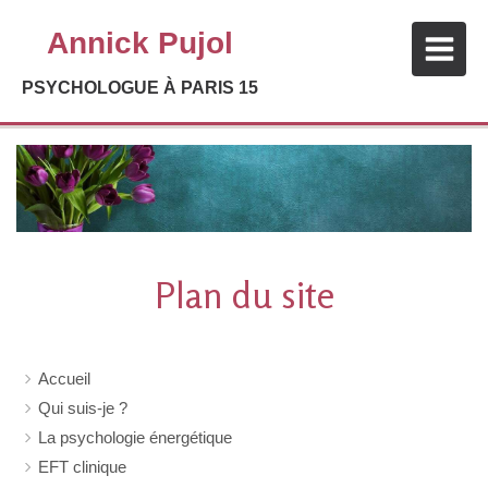
Annick Pujol
PSYCHOLOGUE À PARIS 15
Plan du site
Accueil
Qui suis-je ?
La psychologie énergétique
EFT clinique